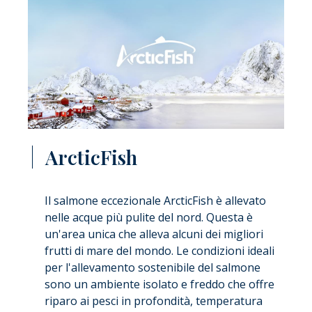
ArcticFish
Il salmone eccezionale ArcticFish è allevato
nelle acque più pulite del nord. Questa è
un'area unica che alleva alcuni dei migliori
frutti di mare del mondo. Le condizioni ideali
per l'allevamento sostenibile del salmone
sono un ambiente isolato e freddo che offre
riparo ai pesci in profondità, temperatura