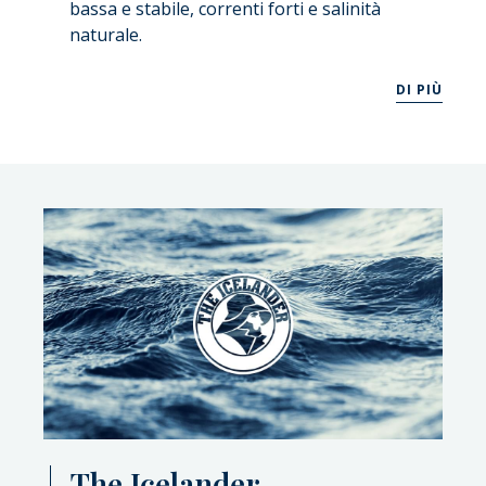
bassa e stabile, correnti forti e salinità
naturale.
DI PIÙ
The Icelander