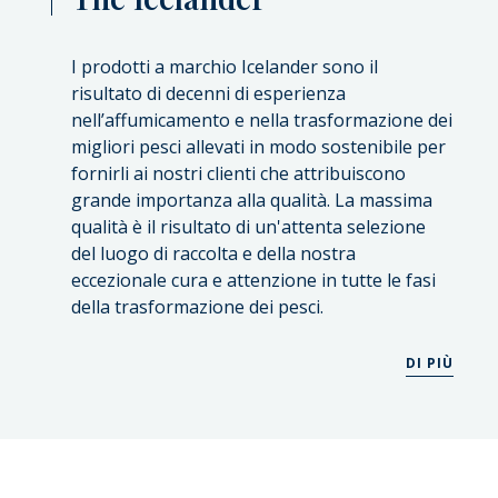
I prodotti a marchio Icelander sono il
risultato di decenni di esperienza
nell’affumicamento e nella trasformazione dei
migliori pesci allevati in modo sostenibile per
fornirli ai nostri clienti che attribuiscono
grande importanza alla qualità. La massima
qualità è il risultato di un'attenta selezione
del luogo di raccolta e della nostra
eccezionale cura e attenzione in tutte le fasi
della trasformazione dei pesci.
DI PIÙ