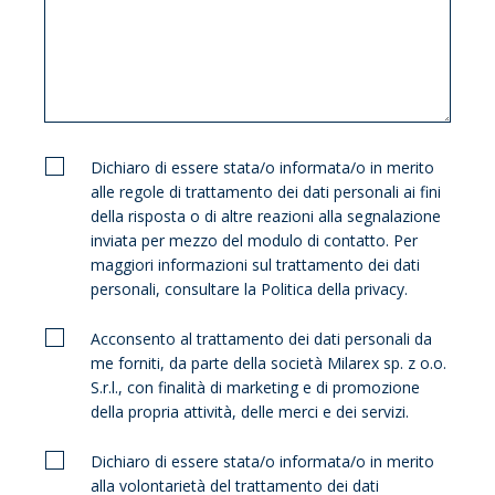
Dichiaro di essere stata/o informata/o in merito
alle regole di trattamento dei dati personali ai fini
della risposta o di altre reazioni alla segnalazione
inviata per mezzo del modulo di contatto. Per
maggiori informazioni sul trattamento dei dati
personali, consultare la Politica della privacy.
Acconsento al trattamento dei dati personali da
me forniti, da parte della società Milarex sp. z o.o.
S.r.l., con finalità di marketing e di promozione
della propria attività, delle merci e dei servizi.
Dichiaro di essere stata/o informata/o in merito
alla volontarietà del trattamento dei dati