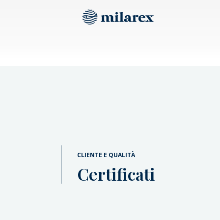
CLIENTE E QUALITÀ
Certificati