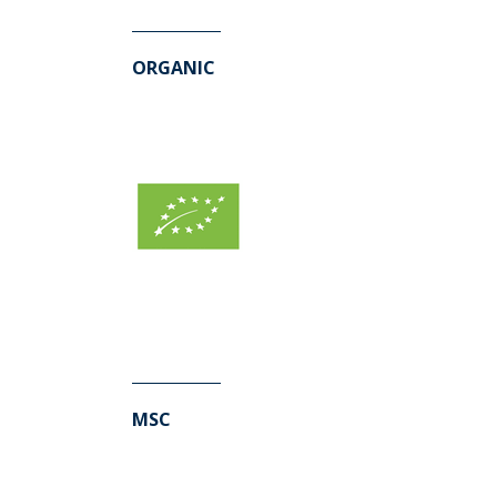
ORGANIC
MSC