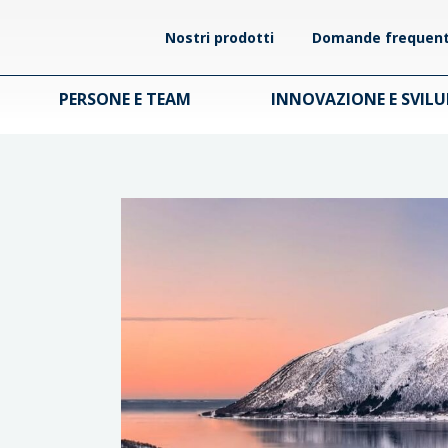
Nostri prodotti
Domande frequent
PERSONE E TEAM
INNOVAZIONE E SVIL