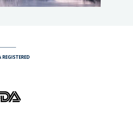
A REGISTERED