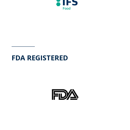
FDA REGISTERED