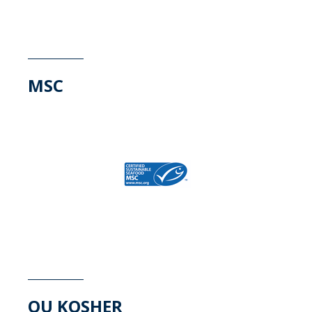
MSC
OU KOSHER