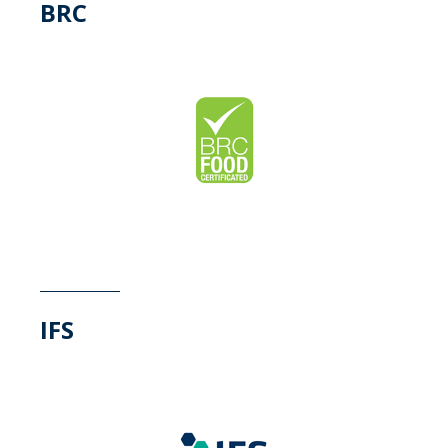
BRC
IFS