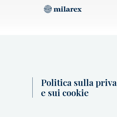
Politica sulla priv
e sui cookie