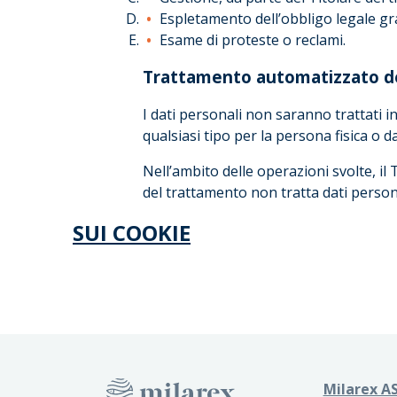
Espletamento dell’obbligo legale gr
Esame di proteste o reclami.
Trattamento automatizzato de
I dati personali non saranno trattati 
qualsiasi tipo per la persona fisica o d
Nell’ambito delle operazioni svolte, il 
del trattamento non tratta dati perso
SUI COOKIE
Milarex AS