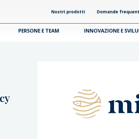
Nostri prodotti
Domande frequent
PERSONE E TEAM
INNOVAZIONE E SVIL
acy