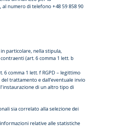
m
, al numero di telefono +48 59 858 90
in particolare, nella stipula,
contraenti (art. 6 comma 1 lett. b
t. 6 comma 1 lett. f RGPD – legittimo
e del trattamento e dall’eventuale invio
l'instaurazione di un altro tipo di
nali sia correlato alla selezione dei
informazioni relative alle statistiche