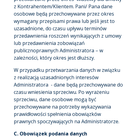
z Kontrahentem/Klientem. Pani/ Pana dane
osobowe będą przechowywane przez okres
wymagany przepisami prawa lub jeśli jest to
uzasadnione, do czasu upływu terminów
przedawnienia roszczeń wynikających z umowy
lub przedawnienia zobowiązań
publicznoprawnych Administratora – w
zależności, który okres jest dłuższy.
W przypadku przetwarzania danych w związku
z realizacją uzasadnionych interesów
Administratora - dane będą przechowywane do
czasu wniesienia sprzeciwu. Po wyrażeniu
sprzeciwu, dane osobowe mogą być
przechowywane na potrzeby wykazywania
prawidłowości spełnienia obowiązków
prawnych spoczywających na Administratorze.
C. Obowiązek podania danych