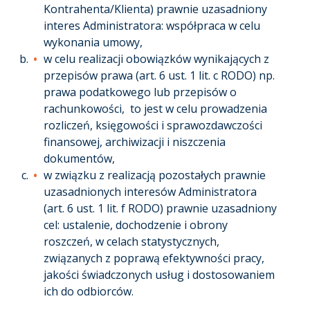
Kontrahenta/Klienta) prawnie uzasadniony
interes Administratora: współpraca w celu
wykonania umowy,
w celu realizacji obowiązków wynikających z
przepisów prawa (art. 6 ust. 1 lit. c RODO) np.
prawa podatkowego lub przepisów o
rachunkowości, to jest w celu prowadzenia
rozliczeń, księgowości i sprawozdawczości
finansowej, archiwizacji i niszczenia
dokumentów,
w związku z realizacją pozostałych prawnie
uzasadnionych interesów Administratora
(art. 6 ust. 1 lit. f RODO) prawnie uzasadniony
cel: ustalenie, dochodzenie i obrony
roszczeń, w celach statystycznych,
związanych z poprawą efektywności pracy,
jakości świadczonych usług i dostosowaniem
ich do odbiorców.