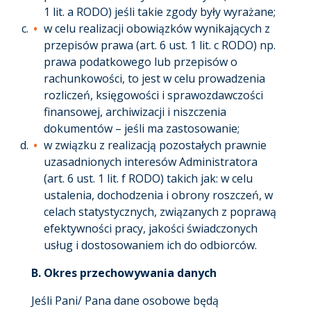
1 lit. a RODO) jeśli takie zgody były wyrażane;
w celu realizacji obowiązków wynikających z
przepisów prawa (art. 6 ust. 1 lit. c RODO) np.
prawa podatkowego lub przepisów o
rachunkowości, to jest w celu prowadzenia
rozliczeń, księgowości i sprawozdawczości
finansowej, archiwizacji i niszczenia
dokumentów – jeśli ma zastosowanie;
w związku z realizacją pozostałych prawnie
uzasadnionych interesów Administratora
(art. 6 ust. 1 lit. f RODO) takich jak: w celu
ustalenia, dochodzenia i obrony roszczeń, w
celach statystycznych, związanych z poprawą
efektywności pracy, jakości świadczonych
usług i dostosowaniem ich do odbiorców.
B.
Okres przechowywania danych
Jeśli Pani/ Pana dane osobowe będą