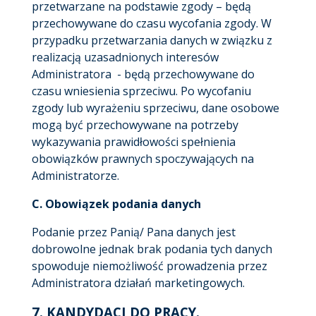
przetwarzane na podstawie zgody – będą
przechowywane do czasu wycofania zgody. W
przypadku przetwarzania danych w związku z
realizacją uzasadnionych interesów
Administratora - będą przechowywane do
czasu wniesienia sprzeciwu. Po wycofaniu
zgody lub wyrażeniu sprzeciwu, dane osobowe
mogą być przechowywane na potrzeby
wykazywania prawidłowości spełnienia
obowiązków prawnych spoczywających na
Administratorze.
C.
Obowiązek podania danych
Podanie przez Panią/ Pana danych jest
dobrowolne jednak brak podania tych danych
spowoduje niemożliwość prowadzenia przez
Administratora działań marketingowych.
7.
KANDYDACI DO PRACY
.