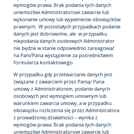
wymogów prawa. Brak podania tych danych
uniemożliwi Administratorowi zawarcie lub
wykonanie umowy lub wypełnienie obowiązków
prawnych. W pozostałych przypadkach podanie
danych jest dobrowolne, ale w przypadku
niepodania danych osobowych Administrator
nie będzie w stanie odpowiednio zareagować
na Pani/Pana wystąpienie za pośrednictwem
formularza kontaktowego.
W przypadku gdy przetwarzanie danych jest
związane z zawarciem przez Panią/ Pana
umowy z Administratorem, podanie danych
osobowych jest wymogiem umownym lub
warunkiem zawarcia umowy, a w przypadku
obowiązku rozliczenia się przez Administratora
z prowadzonej działalności – wynika z
wymogów prawa. Brak podania tych danych
uniemożliwi Administratorowi zawarcie lub