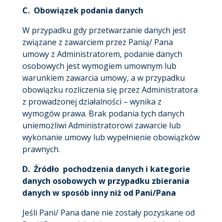
C. Obowiązek podania danych
W przypadku gdy przetwarzanie danych jest
związane z zawarciem przez Panią/ Pana
umowy z Administratorem, podanie danych
osobowych jest wymogiem umownym lub
warunkiem zawarcia umowy, a w przypadku
obowiązku rozliczenia się przez Administratora
z prowadzonej działalności – wynika z
wymogów prawa. Brak podania tych danych
uniemożliwi Administratorowi zawarcie lub
wykonanie umowy lub wypełnienie obowiązków
prawnych.
D.
Źródło pochodzenia danych i kategorie
danych osobowych w przypadku zbierania
danych w sposób inny niż od Pani/Pana
Jeśli Pani/ Pana dane nie zostały pozyskane od