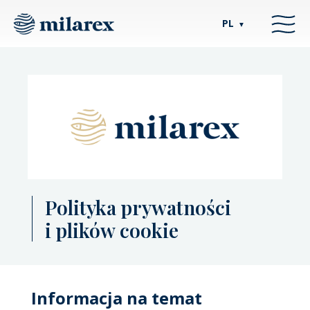
PL
▼
Polityka prywatności
i plików cookie
Informacja na temat