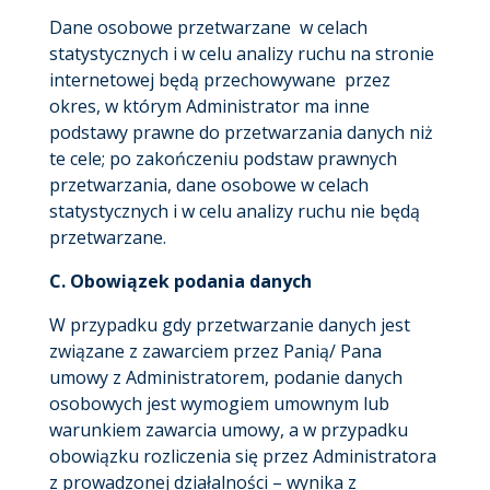
Dane osobowe przetwarzane w celach
statystycznych i w celu analizy ruchu na stronie
internetowej będą przechowywane przez
okres, w którym Administrator ma inne
podstawy prawne do przetwarzania danych niż
te cele; po zakończeniu podstaw prawnych
przetwarzania, dane osobowe w celach
statystycznych i w celu analizy ruchu nie będą
przetwarzane.
C.
Obowiązek podania danych
W przypadku gdy przetwarzanie danych jest
związane z zawarciem przez Panią/ Pana
umowy z Administratorem, podanie danych
osobowych jest wymogiem umownym lub
warunkiem zawarcia umowy, a w przypadku
obowiązku rozliczenia się przez Administratora
z prowadzonej działalności – wynika z