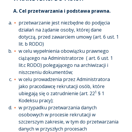
A.
Cel przetwarzania i podstawa prawna
.
przetwarzanie jest niezbędne do podjęcia
działań na żądanie osoby, której dane
dotyczą, przed zawarciem umowy (art. 6 ust. 1
lit. b RODO)
w celu wypełnienia obowiązku prawnego
ciążącego na Administratorze ( art. 6 ust. 1
lit.c RODO) polegającego na archiwizacji i
niszczeniu dokumentów;
w celu prowadzenia przez Administratora
jako pracodawcę rekrutacji osób, które
1
ubiegają się o zatrudnienie (art. 22
§ 1
Kodeksu pracy);
w przypadku przetwarzania danych
osobowych w procesie rekrutacji w
szczerszym zakresie, w tym do przetwarzania
danych w przyszłych procesach