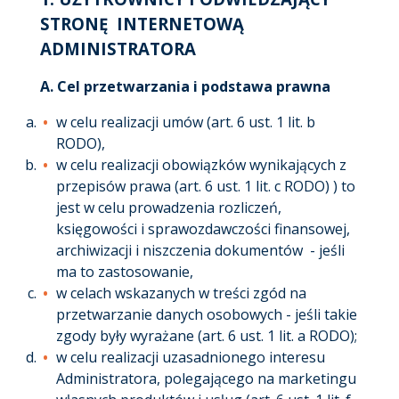
STRONĘ INTERNETOWĄ
ADMINISTRATORA
A. Cel przetwarzania i podstawa prawna
w celu realizacji umów (art. 6 ust. 1 lit. b
RODO),
w celu realizacji obowiązków wynikających z
przepisów prawa (art. 6 ust. 1 lit. c RODO) ) to
jest w celu prowadzenia rozliczeń,
księgowości i sprawozdawczości finansowej,
archiwizacji i niszczenia dokumentów - jeśli
ma to zastosowanie,
w celach wskazanych w treści zgód na
przetwarzanie danych osobowych - jeśli takie
zgody były wyrażane (art. 6 ust. 1 lit. a RODO);
w celu realizacji uzasadnionego interesu
Administratora, polegającego na marketingu