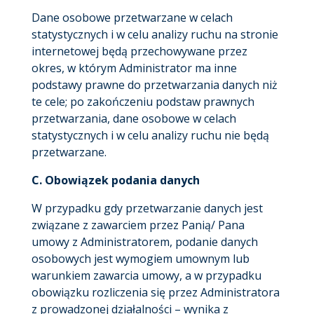
Dane osobowe przetwarzane w celach
statystycznych i w celu analizy ruchu na stronie
internetowej będą przechowywane przez
okres, w którym Administrator ma inne
podstawy prawne do przetwarzania danych niż
te cele; po zakończeniu podstaw prawnych
przetwarzania, dane osobowe w celach
statystycznych i w celu analizy ruchu nie będą
przetwarzane.
C.
Obowiązek podania danych
W przypadku gdy przetwarzanie danych jest
związane z zawarciem przez Panią/ Pana
umowy z Administratorem, podanie danych
osobowych jest wymogiem umownym lub
warunkiem zawarcia umowy, a w przypadku
obowiązku rozliczenia się przez Administratora
z prowadzonej działalności – wynika z