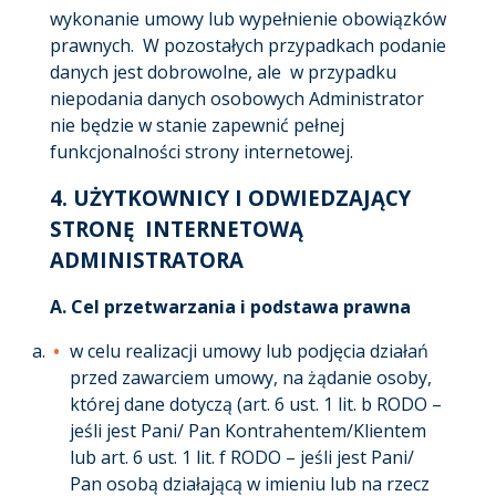
wykonanie umowy lub wypełnienie obowiązków
prawnych. W pozostałych przypadkach podanie
danych jest dobrowolne, ale w przypadku
niepodania danych osobowych Administrator
nie będzie w stanie zapewnić pełnej
funkcjonalności strony internetowej.
4.
UŻYTKOWNICY I ODWIEDZAJĄCY
STRONĘ INTERNETOWĄ
ADMINISTRATORA
A. Cel przetwarzania i podstawa prawna
w celu realizacji umowy lub podjęcia działań
przed zawarciem umowy, na żądanie osoby,
której dane dotyczą (art. 6 ust. 1 lit. b RODO –
jeśli jest Pani/ Pan Kontrahentem/Klientem
lub art. 6 ust. 1 lit. f RODO – jeśli jest Pani/
Pan osobą działającą w imieniu lub na rzecz