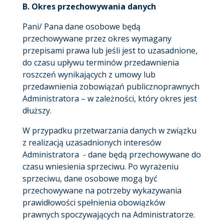
B.
Okres przechowywania danych
Pani/ Pana dane osobowe będą
przechowywane przez okres wymagany
przepisami prawa lub jeśli jest to uzasadnione,
do czasu upływu terminów przedawnienia
roszczeń wynikających z umowy lub
przedawnienia zobowiązań publicznoprawnych
Administratora – w zależności, który okres jest
dłuższy.
W przypadku przetwarzania danych w związku
z realizacją uzasadnionych interesów
Administratora - dane będą przechowywane do
czasu wniesienia sprzeciwu. Po wyrażeniu
sprzeciwu, dane osobowe mogą być
przechowywane na potrzeby wykazywania
prawidłowości spełnienia obowiązków
prawnych spoczywających na Administratorze.