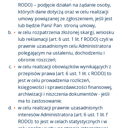
RODO) – podjęcie działań na żądanie osoby,
których dane dotyczą oraz w celu realizacji
umowy powiązanej ze zgłoszeniem, jeśli jest
lub będzie Pani/ Pan stroną umowy,
w celu rozpatrzenia złożonej skargi, wniosku
lub reklamacji (art. 6 ust. 1 lit. f RODO) czyli w
prawnie uzasadnionym celu Administratora
polegającym na ustaleniu, dochodzeniu i
obronie roszczeń;
w celu realizacji obowiązków wynikających z
przepisów prawa (art. 6 ust. 1 lit. c RODO) to
jest w celu prowadzenia rozliczeń,
księgowości i sprawozdawczości finansowej,
archiwizacji i niszczenia dokumentów - jeśli
ma to zastosowanie;
w celu realizacji prawnie uzasadnionych
interesów Administratora (art. 6 ust. 1 lit. f
RODO): to jest: w celach statystycznych i w