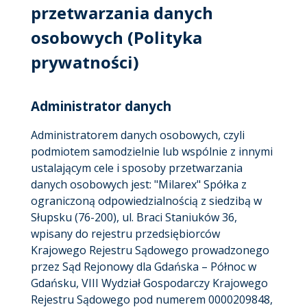
przetwarzania danych
osobowych
(Polityka
prywatności)
Administrator danych
Administratorem danych osobowych, czyli
podmiotem samodzielnie lub wspólnie z innymi
ustalającym cele i sposoby przetwarzania
danych osobowych jest: "Milarex" Spółka z
ograniczoną odpowiedzialnością z siedzibą w
Słupsku (76-200), ul. Braci Staniuków 36,
wpisany do rejestru przedsiębiorców
Krajowego Rejestru Sądowego prowadzonego
przez Sąd Rejonowy dla Gdańska – Północ w
Gdańsku, VIII Wydział Gospodarczy Krajowego
Rejestru Sądowego pod numerem 0000209848,