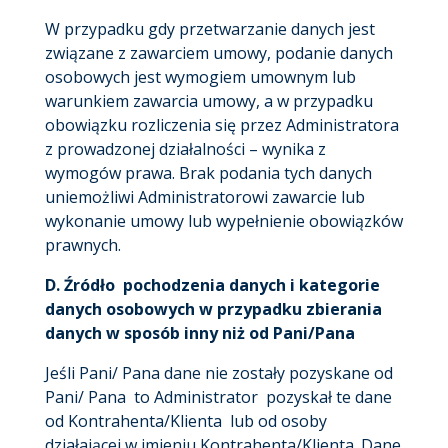
W przypadku gdy przetwarzanie danych jest
związane z zawarciem umowy, podanie danych
osobowych jest wymogiem umownym lub
warunkiem zawarcia umowy, a w przypadku
obowiązku rozliczenia się przez Administratora
z prowadzonej działalności – wynika z
wymogów prawa. Brak podania tych danych
uniemożliwi Administratorowi zawarcie lub
wykonanie umowy lub wypełnienie obowiązków
prawnych.
D. Źródło pochodzenia danych i kategorie
danych osobowych w przypadku zbierania
danych w sposób inny niż od Pani/Pana
Jeśli Pani/ Pana dane nie zostały pozyskane od
Pani/ Pana to Administrator pozyskał te dane
od Kontrahenta/Klienta lub od osoby
działającej w imieniu Kontrahenta/Klienta. Dane