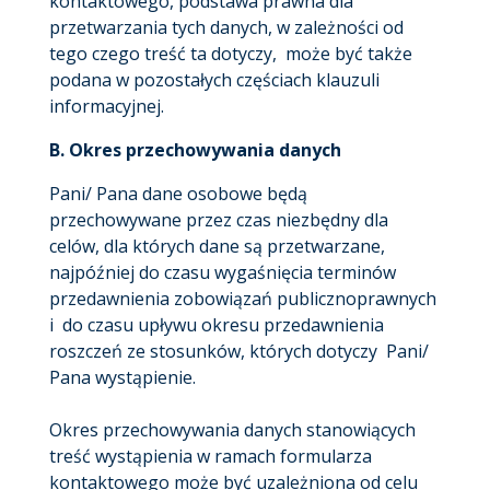
kontaktowego, podstawa prawna dla
przetwarzania tych danych, w zależności od
tego czego treść ta dotyczy, może być także
podana w pozostałych częściach klauzuli
informacyjnej.
B.
Okres przechowywania danych
Pani/ Pana dane osobowe będą
przechowywane przez czas niezbędny dla
celów, dla których dane są przetwarzane,
najpóźniej do czasu wygaśnięcia terminów
przedawnienia zobowiązań publicznoprawnych
i do czasu upływu okresu przedawnienia
roszczeń ze stosunków, których dotyczy Pani/
Pana wystąpienie.
Okres przechowywania danych stanowiących
treść wystąpienia w ramach formularza
kontaktowego może być uzależniona od celu