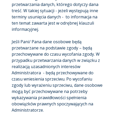
przetwarzania danych, którego dotyczy dana
treść. W takiej sytuacji - jeżeli występują inne
terminy usunięcia danych - to informacja na
ten temat zawarta jest w odrębnej klauzuli
informacyjnej.
Jeśli Pani/ Pana dane osobowe będą
przetwarzane na podstawie zgody – będą
przechowywane do czasu wycofania zgody. W
przypadku przetwarzania danych w związku z
realizacją uzasadnionych interesów
Administratora - będą przechowywane do
czasu wniesienia sprzeciwu. Po wycofaniu
zgody lub wyrażeniu sprzeciwu, dane osobowe
mogą być przechowywane na potrzeby
wykazywania prawidłowości spełnienia
obowiązków prawnych spoczywających na
Administratorze.