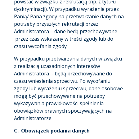
powstać w związku z rekrutacją (np. z tytułu
dyskryminacji). W przypadku wyrażenie przez
Panią/ Pana zgody na przetwarzanie danych na
potrzeby przyszłych rekrutacji przez
Administratora – dane będą przechowywane
przez czas wskazany w treści zgody lub do
czasu wycofania zgody.
W przypadku przetwarzania danych w związku
z realizacją uzasadnionych interesów
Administratora - będą przechowywane do
czasu wniesienia sprzeciwu. Po wycofaniu
zgody lub wyrażeniu sprzeciwu, dane osobowe
mogą być przechowywane na potrzeby
wykazywania prawidłowości spełnienia
obowiązków prawnych spoczywających na
Administratorze.
C. Obowiązek podania danych