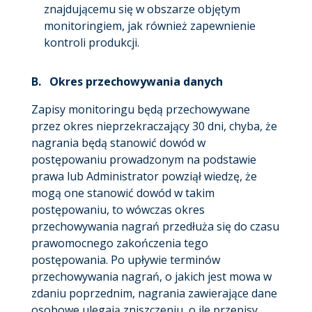
znajdującemu się w obszarze objętym
monitoringiem, jak również zapewnienie
kontroli produkcji.
B. Okres przechowywania danych
Zapisy monitoringu będą przechowywane
przez okres nieprzekraczający 30 dni, chyba, że
nagrania będą stanowić dowód w
postępowaniu prowadzonym na podstawie
prawa lub Administrator powziął wiedzę, że
mogą one stanowić dowód w takim
postępowaniu, to wówczas okres
przechowywania nagrań przedłuża się do czasu
prawomocnego zakończenia tego
postępowania. Po upływie terminów
przechowywania nagrań, o jakich jest mowa w
zdaniu poprzednim, nagrania zawierające dane
osobowe ulegają zniszczeniu, o ile przepisy