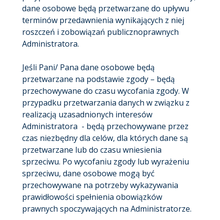
dane osobowe będą przetwarzane do upływu
terminów przedawnienia wynikających z niej
roszczeń i zobowiązań publicznoprawnych
Administratora.
Jeśli Pani/ Pana dane osobowe będą
przetwarzane na podstawie zgody – będą
przechowywane do czasu wycofania zgody. W
przypadku przetwarzania danych w związku z
realizacją uzasadnionych interesów
Administratora - będą przechowywane przez
czas niezbędny dla celów, dla których dane są
przetwarzane lub do czasu wniesienia
sprzeciwu. Po wycofaniu zgody lub wyrażeniu
sprzeciwu, dane osobowe mogą być
przechowywane na potrzeby wykazywania
prawidłowości spełnienia obowiązków
prawnych spoczywających na Administratorze.