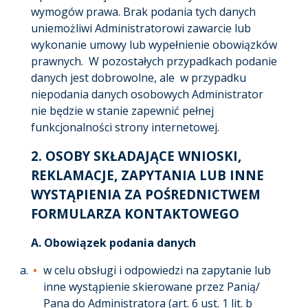
wymogów prawa. Brak podania tych danych
uniemożliwi Administratorowi zawarcie lub
wykonanie umowy lub wypełnienie obowiązków
prawnych. W pozostałych przypadkach podanie
danych jest dobrowolne, ale w przypadku
niepodania danych osobowych Administrator
nie będzie w stanie zapewnić pełnej
funkcjonalności strony internetowej.
2. OSOBY SKŁADAJĄCE WNIOSKI,
REKLAMACJE, ZAPYTANIA LUB INNE
WYSTĄPIENIA ZA POŚREDNICTWEM
FORMULARZA KONTAKTOWEGO
A.
Obowiązek podania danych
w celu obsługi i odpowiedzi na zapytanie lub
inne wystąpienie skierowane przez Panią/
Pana do Administratora (art. 6 ust. 1 lit. b