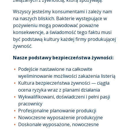
Wszyscy jesteśmy konsumentami i zależy nam
na naszych bliskich. Bakterie występujące w
pożywieniu mogą powodować poważne
konsekwencje, a świadomość tego faktu musi
być podstawą kultury każdej firmy produkującej
żywność.
Nasze podstawy bezpieczeństwa żywności:
Podejście nastawione na całkowite
wyeliminowanie możliwości zakażenia listerią
Kultura bezpieczeństwa żywności — ciągła
ocena ryzyka wraz z planami działania
Wykwalifikowani, doświadczeni i pełni pasji
pracownicy
Profesjonalne planowanie produkcji
Nowoczesne wyposażenie produkcyjne
Doskonale wyposażone, nowoczesne