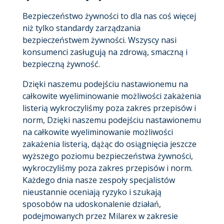
Bezpieczeństwo żywności to dla nas coś więcej
niż tylko standardy zarządzania
bezpieczeństwem żywności. Wszyscy nasi
konsumenci zasługują na zdrową, smaczną i
bezpieczną żywność.
Dzięki naszemu podejściu nastawionemu na
całkowite wyeliminowanie możliwości zakażenia
listerią wykroczyliśmy poza zakres przepisów i
norm, Dzięki naszemu podejściu nastawionemu
na całkowite wyeliminowanie możliwości
zakażenia listerią, dążąc do osiągnięcia jeszcze
wyższego poziomu bezpieczeństwa żywności,
wykroczyliśmy poza zakres przepisów i norm.
Każdego dnia nasze zespoły specjalistów
nieustannie oceniają ryzyko i szukają
sposobów na udoskonalenie działań,
podejmowanych przez Milarex w zakresie