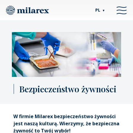
PL
▼
Bezpieczeństwo żywności
W firmie Milarex bezpieczeństwo żywności
jest naszą kulturą. Wierzymy, że bezpieczna
żywność to Twój wybór!