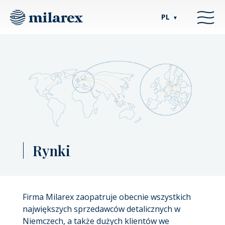
PL
▼
Rynki
Firma Milarex zaopatruje obecnie wszystkich
największych sprzedawców detalicznych w
Niemczech, a także dużych klientów we