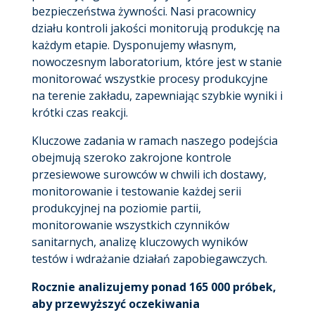
bezpieczeństwa żywności. Nasi pracownicy
działu kontroli jakości monitorują produkcję na
każdym etapie. Dysponujemy własnym,
nowoczesnym laboratorium, które jest w stanie
monitorować wszystkie procesy produkcyjne
na terenie zakładu, zapewniając szybkie wyniki i
krótki czas reakcji.
Kluczowe zadania w ramach naszego podejścia
obejmują szeroko zakrojone kontrole
przesiewowe surowców w chwili ich dostawy,
monitorowanie i testowanie każdej serii
produkcyjnej na poziomie partii,
monitorowanie wszystkich czynników
sanitarnych, analizę kluczowych wyników
testów i wdrażanie działań zapobiegawczych.
Rocznie analizujemy ponad 165 000 próbek,
aby przewyższyć oczekiwania