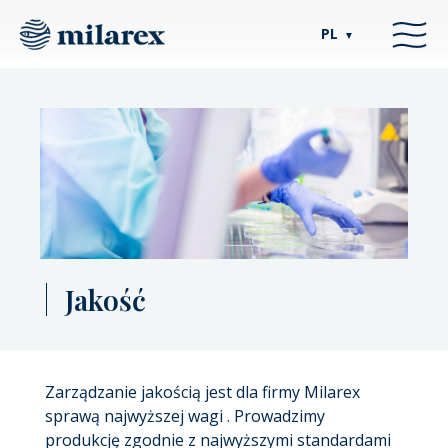
PL
▼
Jakość
Zarządzanie jakością jest dla firmy Milarex
sprawą najwyższej wagi . Prowadzimy
produkcję zgodnie z najwyższymi standardami