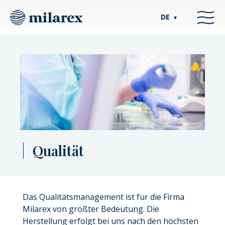
DE
▼
Qualität
Das Qualitätsmanagement ist für die Firma
Milarex von größter Bedeutung. Die
Herstellung erfolgt bei uns nach den höchsten