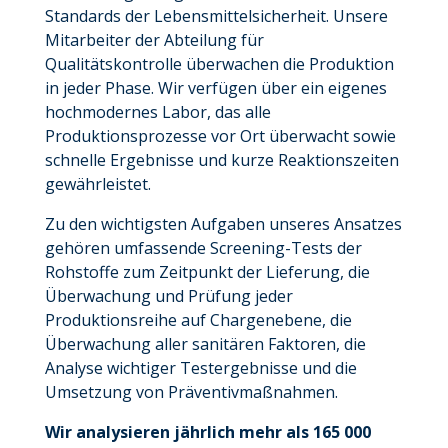
Standards der Lebensmittelsicherheit. Unsere
Mitarbeiter der Abteilung für
Qualitätskontrolle überwachen die Produktion
in jeder Phase. Wir verfügen über ein eigenes
hochmodernes Labor, das alle
Produktionsprozesse vor Ort überwacht sowie
schnelle Ergebnisse und kurze Reaktionszeiten
gewährleistet.
Zu den wichtigsten Aufgaben unseres Ansatzes
gehören umfassende Screening-Tests der
Rohstoffe zum Zeitpunkt der Lieferung, die
Überwachung und Prüfung jeder
Produktionsreihe auf Chargenebene, die
Überwachung aller sanitären Faktoren, die
Analyse wichtiger Testergebnisse und die
Umsetzung von Präventivmaßnahmen.
Wir analysieren jährlich mehr als 165 000