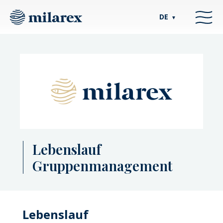
DE
▼
Lebenslauf
Gruppenmanagement
Lebenslauf