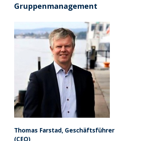
Gruppenmanagement
Thomas Farstad, Geschäftsführer
(CEO)