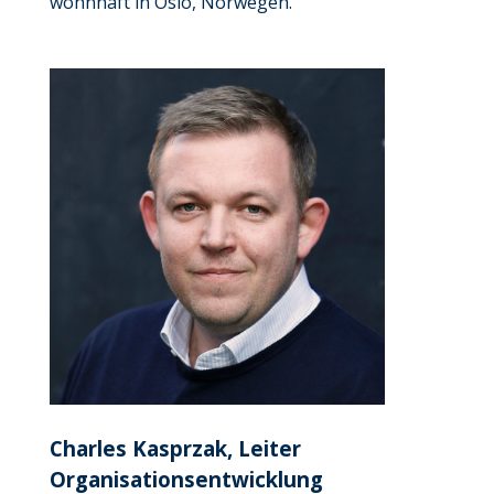
wohnhaft in Oslo, Norwegen.
Charles Kasprzak, Leiter
Organisationsentwicklung