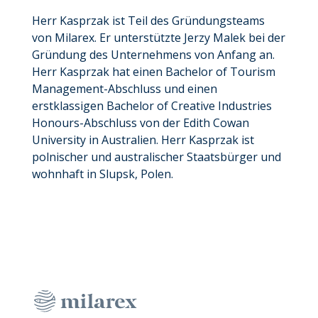
Herr Kasprzak ist Teil des Gründungsteams
von Milarex. Er unterstützte Jerzy Malek bei der
Gründung des Unternehmens von Anfang an.
Herr Kasprzak hat einen Bachelor of Tourism
Management-Abschluss und einen
erstklassigen Bachelor of Creative Industries
Honours-Abschluss von der Edith Cowan
University in Australien. Herr Kasprzak ist
polnischer und australischer Staatsbürger und
wohnhaft in Slupsk, Polen.