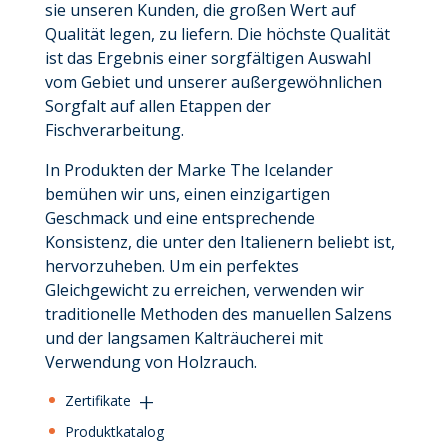
sie unseren Kunden, die großen Wert auf
Qualität legen, zu liefern. Die höchste Qualität
ist das Ergebnis einer sorgfältigen Auswahl
vom Gebiet und unserer außergewöhnlichen
Sorgfalt auf allen Etappen der
Fischverarbeitung.
In Produkten der Marke The Icelander
bemühen wir uns, einen einzigartigen
Geschmack und eine entsprechende
Konsistenz, die unter den Italienern beliebt ist,
hervorzuheben. Um ein perfektes
Gleichgewicht zu erreichen, verwenden wir
traditionelle Methoden des manuellen Salzens
und der langsamen Kalträucherei mit
Verwendung von Holzrauch.
Zertifikate
Produktkatalog