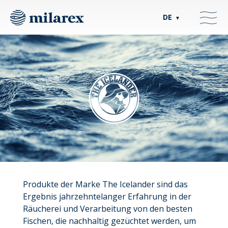
DE
▼
Produkte der Marke The Icelander sind das
Ergebnis jahrzehntelanger Erfahrung in der
Räucherei und Verarbeitung von den besten
Fischen, die nachhaltig gezüchtet werden, um