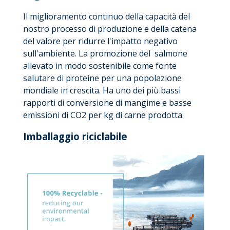
Il miglioramento continuo della capacità del
nostro processo di produzione e della catena
del valore per ridurre l'impatto negativo
sull'ambiente. La promozione del salmone
allevato in modo sostenibile come fonte
salutare di proteine per una popolazione
mondiale in crescita. Ha uno dei più bassi
rapporti di conversione di mangime e basse
emissioni di CO2 per kg di carne prodotta.
Imballaggio riciclabile