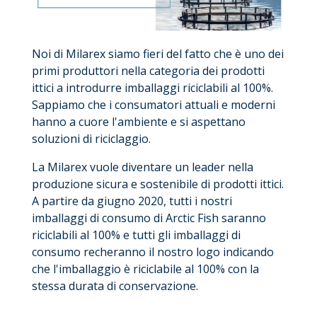
Noi di Milarex siamo fieri del fatto che è uno dei
primi produttori nella categoria dei prodotti
ittici a introdurre imballaggi riciclabili al 100%.
Sappiamo che i consumatori attuali e moderni
hanno a cuore l'ambiente e si aspettano
soluzioni di riciclaggio.
La Milarex vuole diventare un leader nella
produzione sicura e sostenibile di prodotti ittici.
A partire da giugno 2020, tutti i nostri
imballaggi di consumo di Arctic Fish saranno
riciclabili al 100% e tutti gli imballaggi di
consumo recheranno il nostro logo indicando
che l'imballaggio è riciclabile al 100% con la
stessa durata di conservazione.