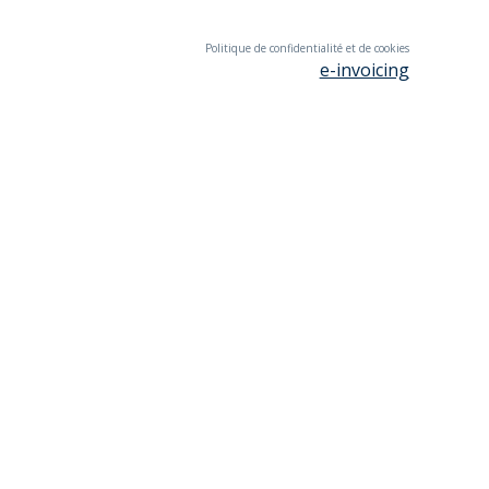
Politique de confidentialité et de cookies
e-invoicing