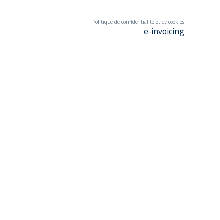
Politique de confidentialité et de cookies
e-invoicing