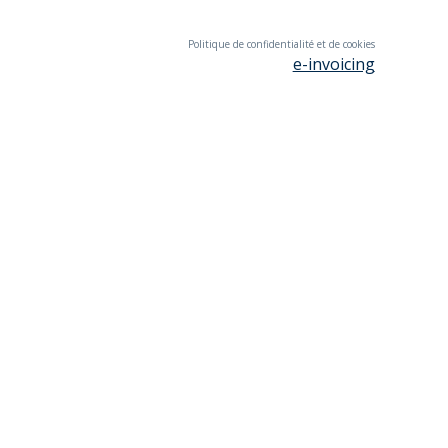
Politique de confidentialité et de cookies
e-invoicing