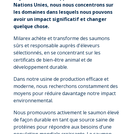
Nations Unies, nous nous concentrons sur
les domaines dans lesquels nous pouvons
avoir un impact significatif et changer
quelque chose.
Milarex achète et transforme des saumons
sûrs et responsable auprès d'éleveurs
sélectionnés, en se concentrant sur les
certificats de bien-être animal et de
développement durable.
Dans notre usine de production efficace et
moderne, nous recherchons constamment des
moyens pour réduire davantage notre impact
environnemental.
Nous promouvons activement le saumon élevé
de façon durable en tant que source saine de
protéines pour répondre aux besoins d’une
population mondiale croissante. Le saumon