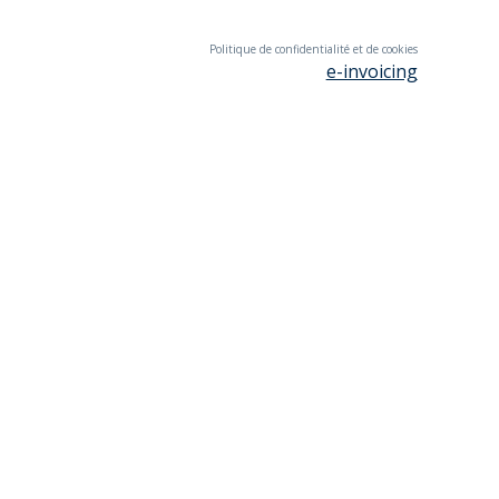
Politique de confidentialité et de cookies
e-invoicing