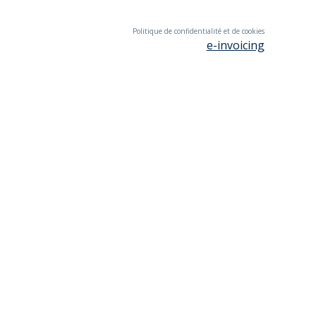
Politique de confidentialité et de cookies
e-invoicing