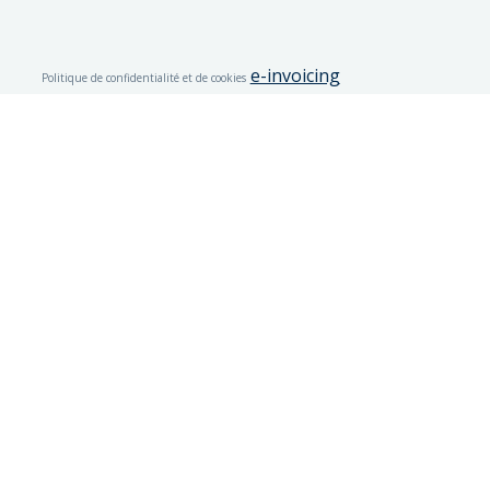
e-invoicing
Politique de confidentialité et de cookies