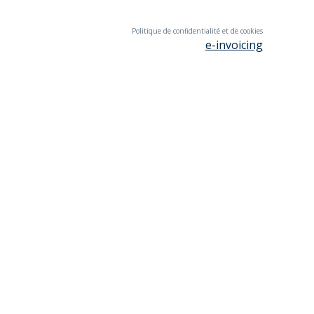
Politique de confidentialité et de cookies
e-invoicing