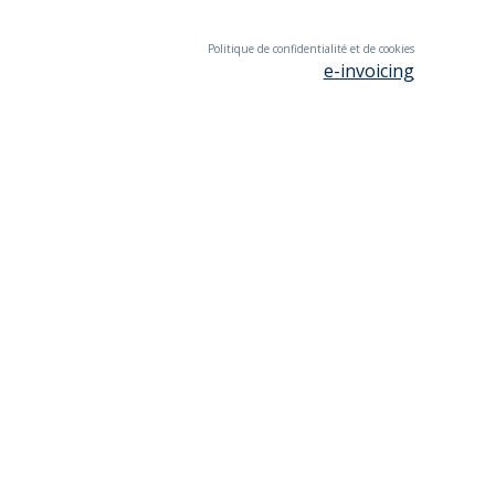
Politique de confidentialité et de cookies
e-invoicing