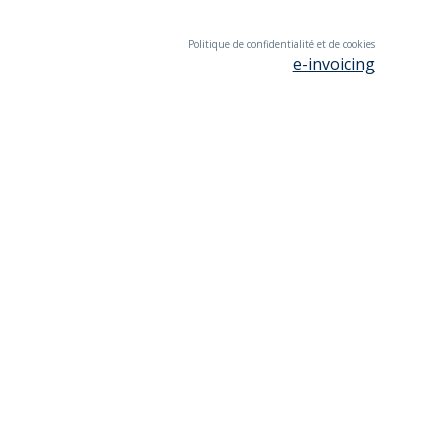
Politique de confidentialité et de cookies
e-invoicing