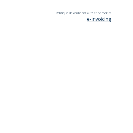
Politique de confidentialité et de cookies
e-invoicing