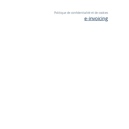
Politique de confidentialité et de cookies
e-invoicing