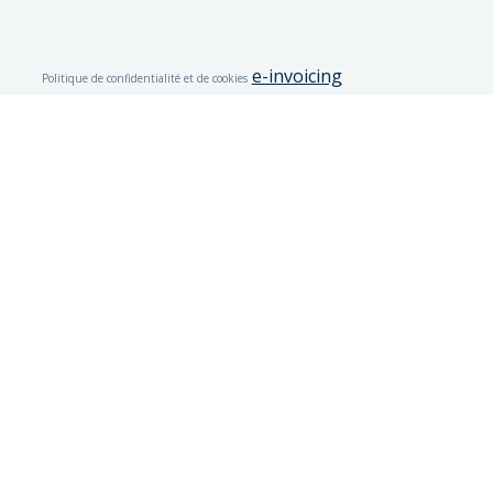
e-invoicing
Politique de confidentialité et de cookies