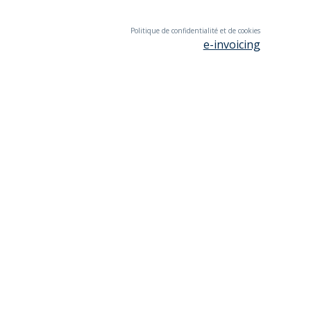
Politique de confidentialité et de cookies
e-invoicing