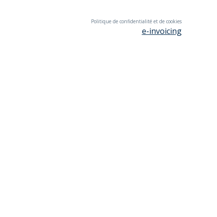
Politique de confidentialité et de cookies
e-invoicing