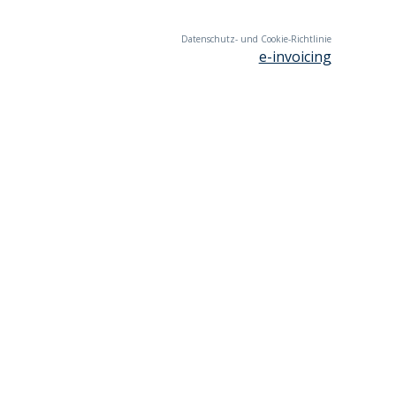
Datenschutz- und Cookie-Richtlinie
e-invoicing