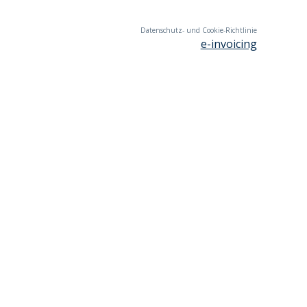
Datenschutz- und Cookie-Richtlinie
e-invoicing