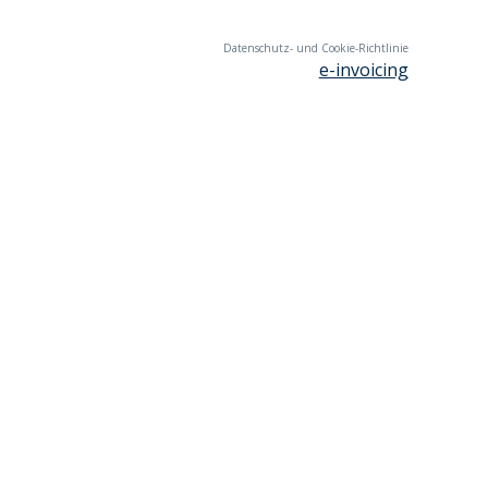
Datenschutz- und Cookie-Richtlinie
e-invoicing