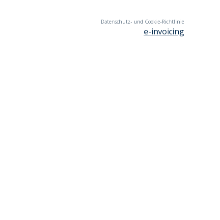
Datenschutz- und Cookie-Richtlinie
e-invoicing