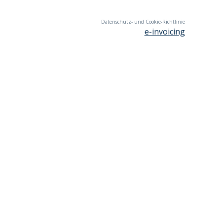
Datenschutz- und Cookie-Richtlinie
e-invoicing