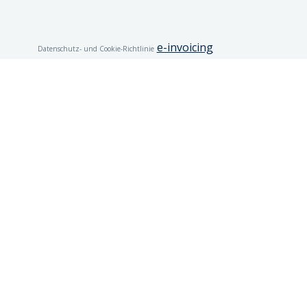
e-invoicing
Datenschutz- und Cookie-Richtlinie