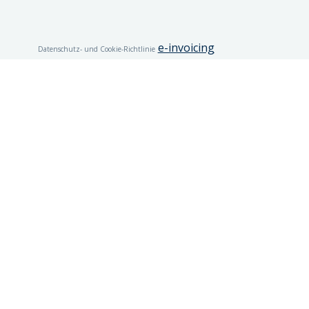
e-invoicing
Datenschutz- und Cookie-Richtlinie