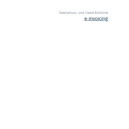
Datenschutz- und Cookie-Richtlinie
e-invoicing