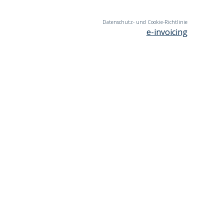
Datenschutz- und Cookie-Richtlinie
e-invoicing