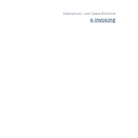
Datenschutz- und Cookie-Richtlinie
e-invoicing