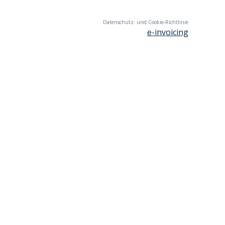
Datenschutz- und Cookie-Richtlinie
e-invoicing