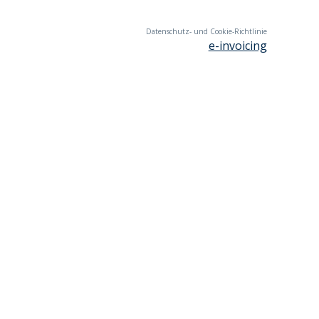
Datenschutz- und Cookie-Richtlinie
e-invoicing