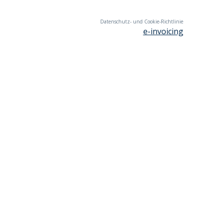
Datenschutz- und Cookie-Richtlinie
e-invoicing