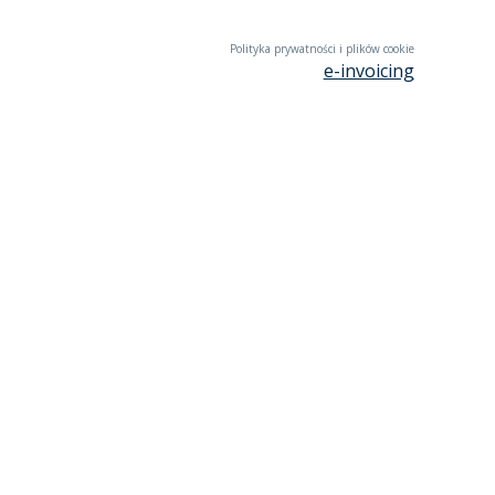
Polityka prywatności i plików cookie
e-invoicing