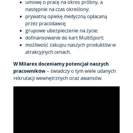
umowę o pracę na okres próbny, a
następnie na czas określony;
prywatną opiekę medyczną opłacaną
przez pracodawcę;
grupowe ubezpieczenie na życie;
dofinansowanie do kart MultiSport;
możliwość zakupu naszych produktów w
atrakcyjnych cenach.
W Milarex doceniamy potencjał naszych
pracowników
– świadczy o tym wiele udanych
rekrutacji wewnętrznych oraz awansów.