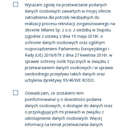
Wyrażam zgodę na przetwarzanie podanych
danych osobowych zawartych w mojej ofercie
zatrudnienia dla potrzeb niezbędnych do
realizacji procesu rekrutacji zorganizowanego na
zlecenie Milarex Sp. z o.o. z siedzibą w Słupsku
(zgodnie z ustawą z dnia 10 maja 2018r. o
ochronie danych osobowych oraz ogólnym
rozporządzeniem Parlamentu Europejskiego i
Rady (UE) 2016/679 z dnia 27 kwietnia 2016r. w
sprawie ochrony osób fizycznych w związku z
przetwarzaniem danych osobowych i w sprawie
swobodnego przepływu takich danych oraz
uchylenia dyrektywy 95/46/WE RODO.
Oświadczam, że zostałam/-łem
poinformowana/-y o dowolności podania
danych osobowych, o dostępie do danych oraz
o przysługujących mi prawach w związku z
udostępnienie danych osobowych. Więcej
informacji na temat przetwarzania danych