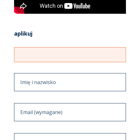
aplikuj