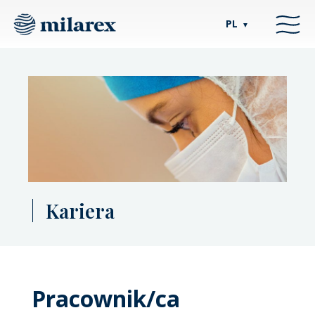
PL
▼
Kariera
Pracownik/ca