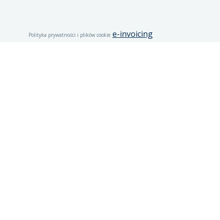
e-invoicing
Polityka prywatności i plików cookie