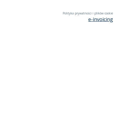
Polityka prywatności i plików cookie
e-invoicing