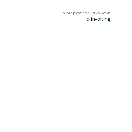
Polityka prywatności i plików cookie
e-invoicing