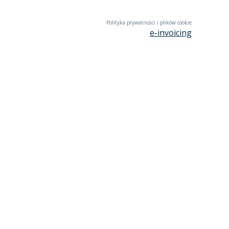
Polityka prywatności i plików cookie
e-invoicing