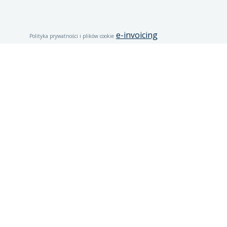
e-invoicing
Polityka prywatności i plików cookie