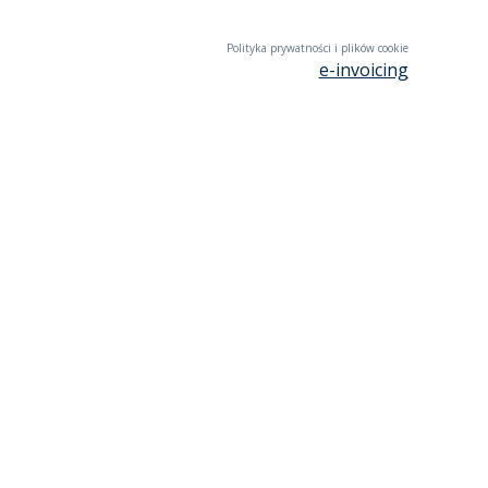
Polityka prywatności i plików cookie
e-invoicing