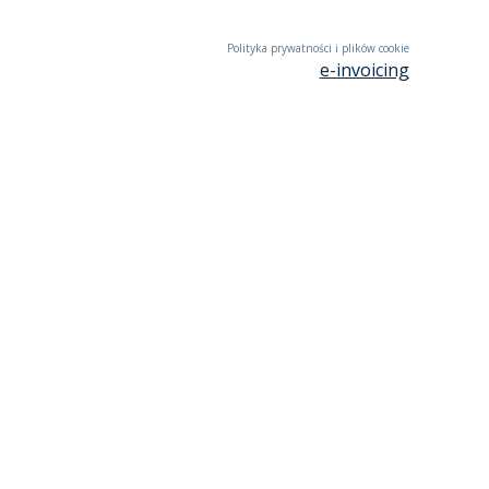
Polityka prywatności i plików cookie
e-invoicing